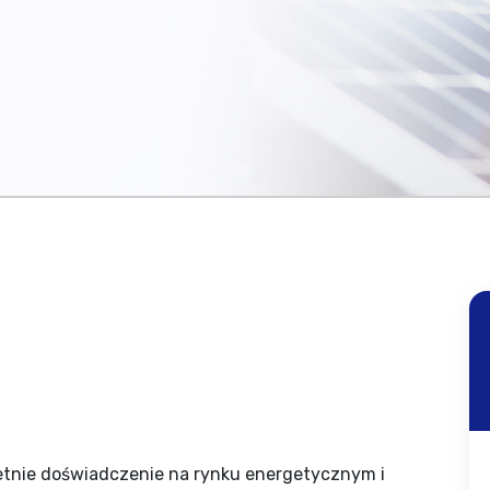
etnie doświadczenie na rynku energetycznym i