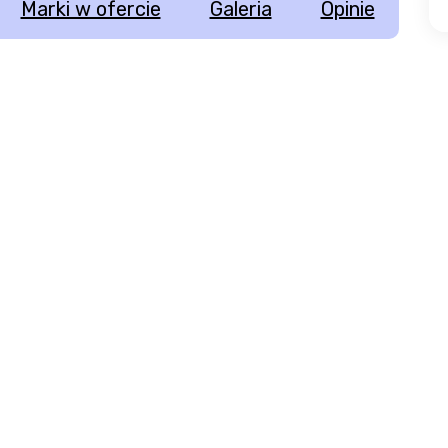
Marki w ofercie
Galeria
Opinie