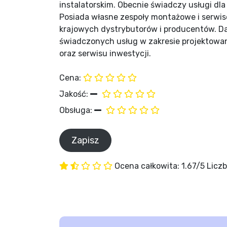
instalatorskim. Obecnie świadczy usługi dla
Posiada własne zespoły montażowe i serwis
krajowych dystrybutorów i producentów. D
świadczonych usług w zakresie projektowan
oraz serwisu inwestycji.
Cena:
Jakość:
Obsługa:
Ocena całkowita: 1.67/5
Liczb