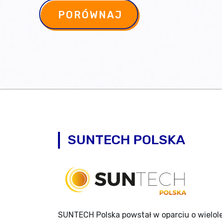
PORÓWNAJ
SUNTECH POLSKA
SUNTECH Polska powstał w oparciu o wielol