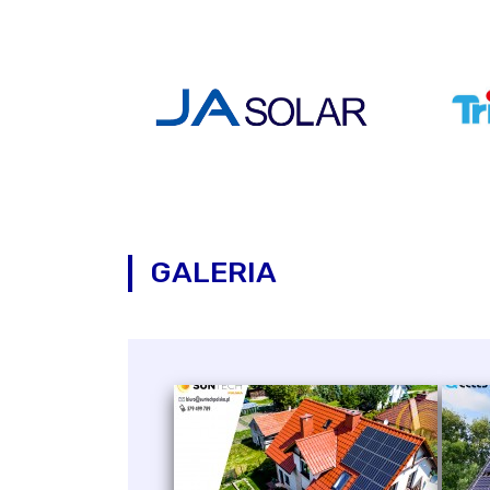
GALERIA