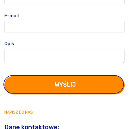
E-mail
Opis
WYŚLIJ
NAPISZ DO NAS
Dane kontaktowe: