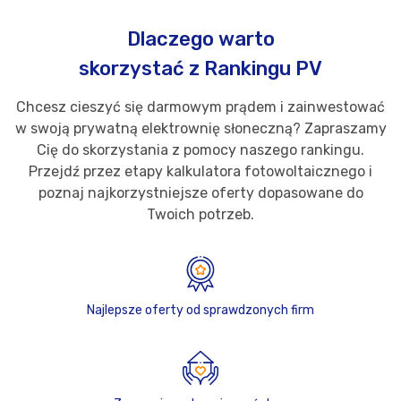
Dlaczego warto
skorzystać z Rankingu PV
Chcesz cieszyć się darmowym prądem i zainwestować
w swoją prywatną elektrownię słoneczną? Zapraszamy
Cię do skorzystania z pomocy naszego rankingu.
Przejdź przez etapy kalkulatora fotowoltaicznego i
poznaj najkorzystniejsze oferty dopasowane do
Twoich potrzeb.
Najlepsze oferty od sprawdzonych firm