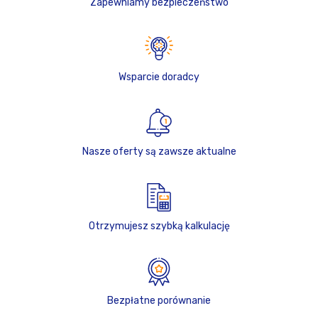
Zapewniamy bezpieczeństwo
Wsparcie doradcy
Nasze oferty są zawsze aktualne
Otrzymujesz szybką kalkulację
Bezpłatne porównanie