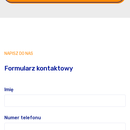
NAPISZ DO NAS
Formularz kontaktowy
Imię
Numer telefonu