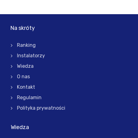
Na skróty
Ranking
Instalatorzy
Wiedza
O nas
Kontakt
Regulamin
Polityka prywatności
Wiedza