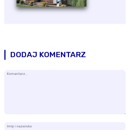
DODAJ KOMENTARZ