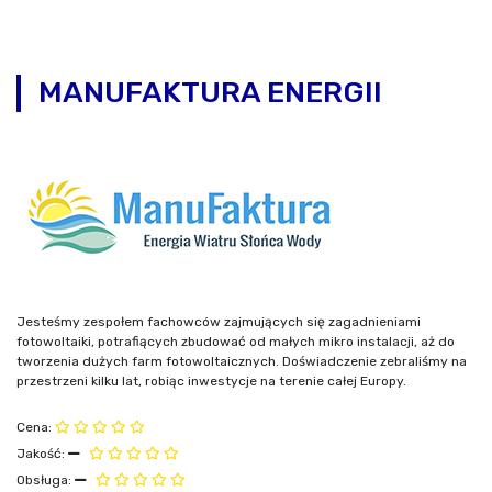
MANUFAKTURA ENERGII
Jesteśmy zespołem fachowców zajmujących się zagadnieniami
fotowoltaiki, potrafiących zbudować od małych mikro instalacji, aż do
tworzenia dużych farm fotowoltaicznych. Doświadczenie zebraliśmy na
przestrzeni kilku lat, robiąc inwestycje na terenie całej Europy.
Cena:
Jakość:
Obsługa: