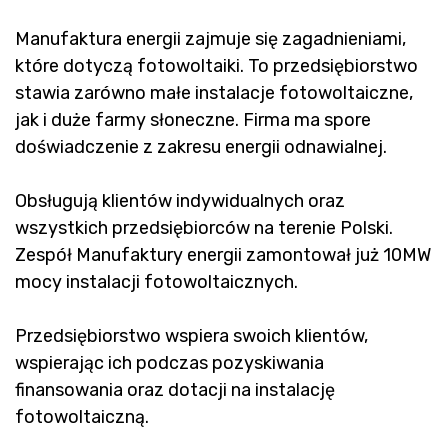
Manufaktura energii zajmuje się zagadnieniami,
które dotyczą fotowoltaiki. To przedsiębiorstwo
stawia zarówno małe instalacje fotowoltaiczne,
jak i duże farmy słoneczne. Firma ma spore
doświadczenie z zakresu energii odnawialnej.
Obsługują klientów indywidualnych oraz
wszystkich przedsiębiorców na terenie Polski.
Zespół Manufaktury energii zamontował już 10MW
mocy instalacji fotowoltaicznych.
Przedsiębiorstwo wspiera swoich klientów,
wspierając ich podczas pozyskiwania
finansowania oraz dotacji na instalację
fotowoltaiczną.