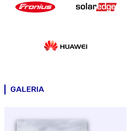
GALERIA