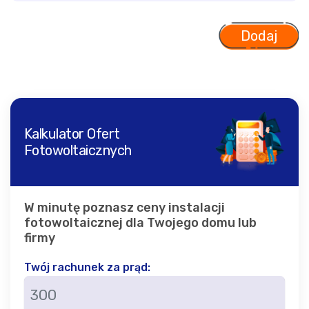
Kalkulator Ofert
Fotowoltaicznych
W minutę poznasz ceny instalacji
fotowoltaicznej dla Twojego domu lub
firmy
Twój rachunek za prąd: