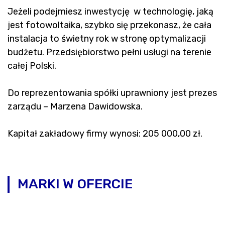
Jeżeli podejmiesz inwestycję w technologię, jaką
jest fotowoltaika, szybko się przekonasz, że cała
instalacja to świetny rok w stronę optymalizacji
budżetu. Przedsiębiorstwo pełni usługi na terenie
całej Polski.
Do reprezentowania spółki uprawniony jest prezes
zarządu – Marzena Dawidowska.
Kapitał zakładowy firmy wynosi: 205 000,00 zł.
MARKI W OFERCIE