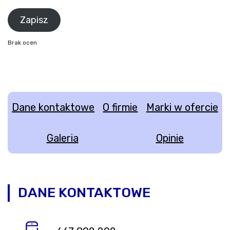
Brak ocen
Dane kontaktowe
O firmie
Marki w ofercie
Galeria
Opinie
DANE KONTAKTOWE