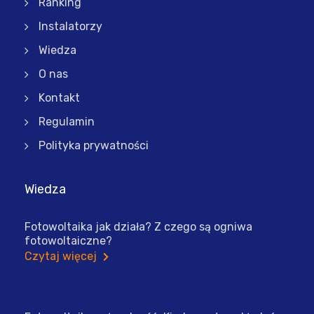
Ranking
Instalatorzy
Wiedza
O nas
Kontakt
Regulamin
Polityka prywatności
Wiedza
Fotowoltaika jak działa? Z czego są ogniwa
fotowoltaiczne?
Czytaj więcej