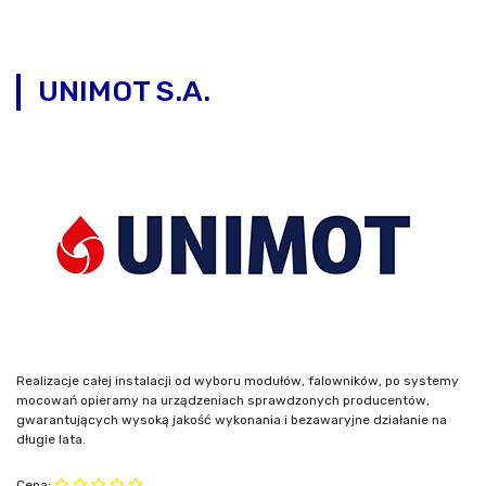
UNIMOT S.A.
Realizacje całej instalacji od wyboru modułów, falowników, po systemy
mocowań opieramy na urządzeniach sprawdzonych producentów,
gwarantujących wysoką jakość wykonania i bezawaryjne działanie na
długie lata.
Cena: