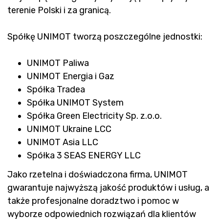
terenie Polski i za granicą.
Spółkę UNIMOT tworzą poszczególne jednostki:
UNIMOT Paliwa
UNIMOT Energia i Gaz
Spółka Tradea
Spółka UNIMOT System
Spółka Green Electricity Sp. z.o.o.
UNIMOT Ukraine LCC
UNIMOT Asia LLC
Spółka 3 SEAS ENERGY LLC
Jako rzetelna i doświadczona firma, UNIMOT
gwarantuje najwyższą jakość produktów i usług, a
także profesjonalne doradztwo i pomoc w
wyborze odpowiednich rozwiązań dla klientów