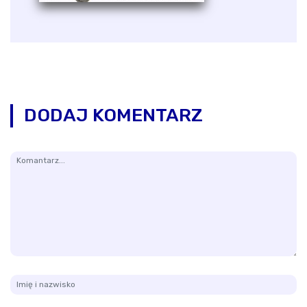
DODAJ KOMENTARZ