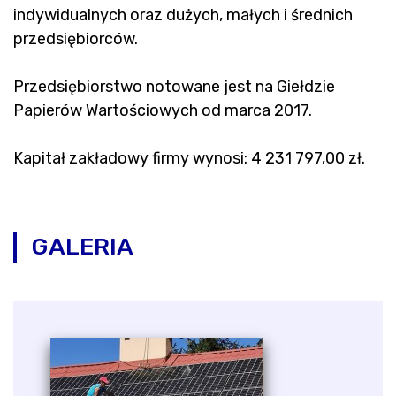
indywidualnych oraz dużych, małych i średnich
przedsiębiorców.
Przedsiębiorstwo notowane jest na Giełdzie
Papierów Wartościowych od marca 2017.
Kapitał zakładowy firmy wynosi: 4 231 797,00 zł.
GALERIA