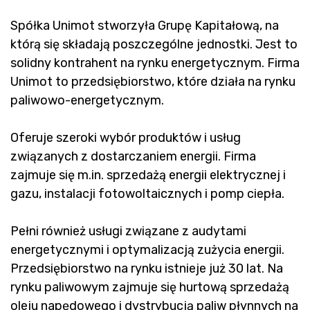
Spółka Unimot stworzyła Grupę Kapitałową, na
którą się składają poszczególne jednostki. Jest to
solidny kontrahent na rynku energetycznym. Firma
Unimot to przedsiębiorstwo, które działa na rynku
paliwowo-energetycznym.
Oferuje szeroki wybór produktów i usług
związanych z dostarczaniem energii. Firma
zajmuje się m.in. sprzedażą energii elektrycznej i
gazu, instalacji fotowoltaicznych i pomp ciepła.
Pełni również usługi związane z audytami
energetycznymi i optymalizacją zużycia energii.
Przedsiębiorstwo na rynku istnieje już 30 lat. Na
rynku paliwowym zajmuje się hurtową sprzedażą
oleju napędowego i dystrybucją paliw płynnych na