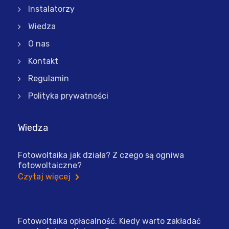
Instalatorzy
Wiedza
O nas
Kontakt
Regulamin
Polityka prywatności
Wiedza
Fotowoltaika jak działa? Z czego są ogniwa
fotowoltaiczne?
Czytaj więcej
Fotowoltaika opłacalność. Kiedy warto zakładać