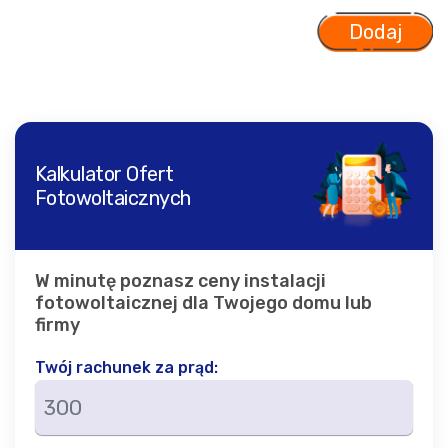
Kalkulator Ofert
Fotowoltaicznych
W minutę poznasz ceny instalacji
fotowoltaicznej dla Twojego domu lub
firmy
Twój rachunek za prąd: